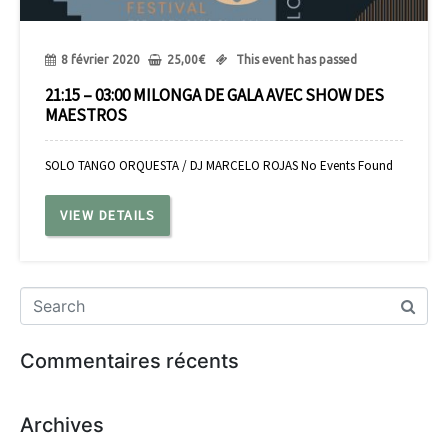
8 février 2020
25,00
€
This event has passed
21:15 – 03:00 MILONGA DE GALA AVEC SHOW DES
MAESTROS
SOLO TANGO ORQUESTA / DJ MARCELO ROJAS No Events Found
VIEW DETAILS
Commentaires récents
Archives