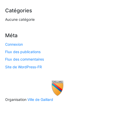
Catégories
Aucune catégorie
Méta
Connexion
Flux des publications
Flux des commentaires
Site de WordPress-FR
Organisation
Ville de Gaillard