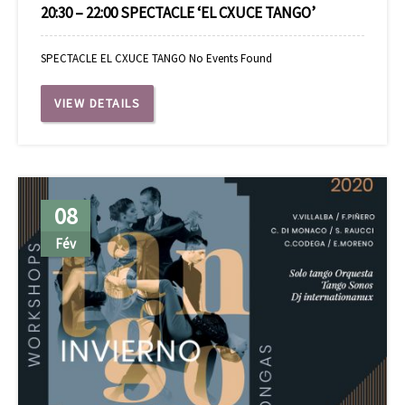
20:30 – 22:00 SPECTACLE ‘EL CXUCE TANGO’
SPECTACLE EL CXUCE TANGO No Events Found
VIEW DETAILS
08
Fév