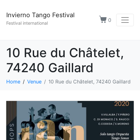
Invierno Tango Festival
0
Festival international
10 Rue du Châtelet,
74240 Gaillard
Home
Venue
10 Rue du Châtelet, 74240 Gaillard