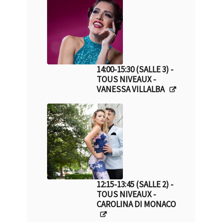
14:00-15:30 (SALLE 3) -
TOUS NIVEAUX -
VANESSA VILLALBA
12:15-13:45 (SALLE 2) -
TOUS NIVEAUX -
CAROLINA DI MONACO