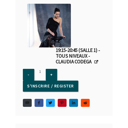
19:15-20:45 (SALLE 1) -
TOUS NIVEAUX -
CLAUDIA CODEGA
S'INSCRIRE / REGISTER