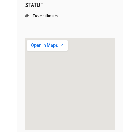
STATUT
Tickets illimités