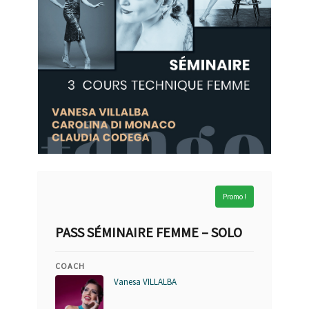
Promo !
PASS SÉMINAIRE FEMME – SOLO
COACH
Vanesa VILLALBA