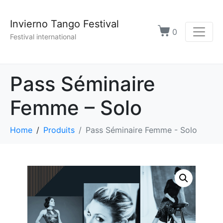
Invierno Tango Festival
0
Festival international
Pass Séminaire
Femme – Solo
Home
Produits
Pass Séminaire Femme - Solo