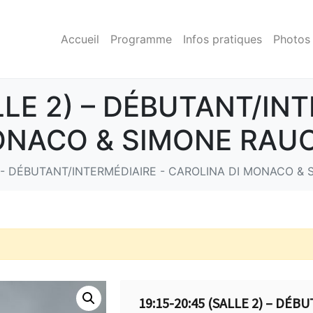
Accueil
Programme
Infos pratiques
Photos
LLE 2) – DÉBUTANT/IN
ONACO & SIMONE RAUC
2) - DÉBUTANT/INTERMÉDIAIRE - CAROLINA DI MONACO &
19:15-20:45 (SALLE 2) – DÉ