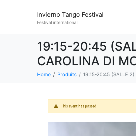
Invierno Tango Festival
Festival international
19:15-20:45 (SA
CAROLINA DI M
Home
Produits
19:15-20:45 (SALLE 
This event has passed