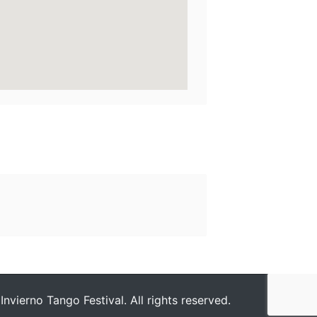
nvierno Tango Festival. All rights reserved.