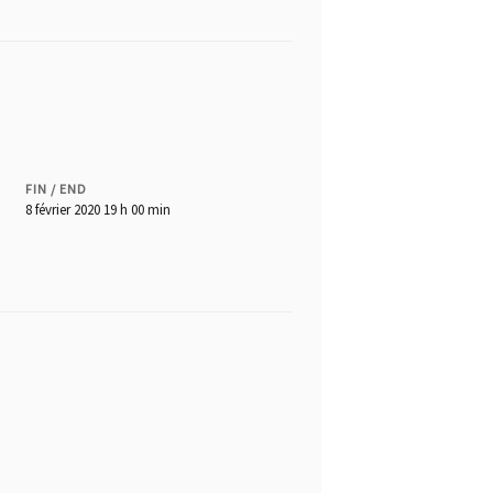
FIN / END
8 février 2020 19 h 00 min