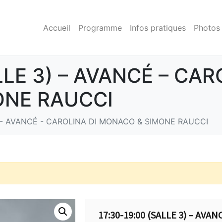
Accueil
Programme
Infos pratiques
Photos
LLE 3) – AVANCÉ – CAR
ONE RAUCCI
3) - AVANCÉ - CAROLINA DI MONACO & SIMONE RAUCCI
17:30-19:00 (SALLE 3) – AVA