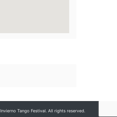
nvierno Tango Festival. All rights reserved.