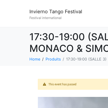
Invierno Tango Festival
Festival international
17:30-19:00 (SA
MONACO & SIM
Home
Produits
17:30-19:00 (SALLE 
This event has passed