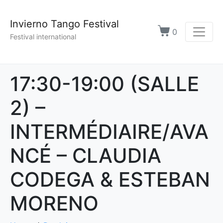
Invierno Tango Festival
0
Festival international
17:30-19:00 (SALLE
2) –
INTERMÉDIAIRE/AVA
NCÉ – CLAUDIA
CODEGA & ESTEBAN
MORENO