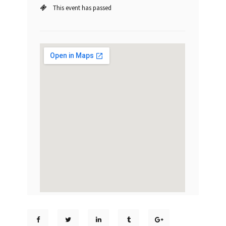
This event has passed