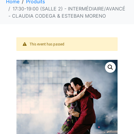
Home
Produits
17:30-19:00 (SALLE 2) - INTERMÉDIAIRE/AVANCÉ
- CLAUDIA CODEGA & ESTEBAN MORENO
This event has passed