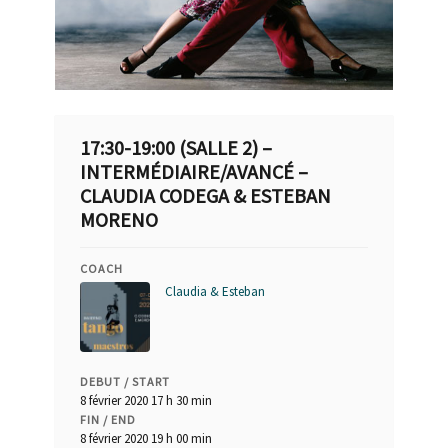
17:30-19:00 (SALLE 2) –
INTERMÉDIAIRE/AVANCÉ –
CLAUDIA CODEGA & ESTEBAN
MORENO
COACH
Claudia & Esteban
DEBUT / START
8 février 2020 17 h 30 min
FIN / END
8 février 2020 19 h 00 min